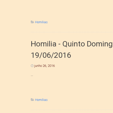
Homilias
Homilia - Quinto Doming
19/06/2016
junho 26, 2016
...
Homilias