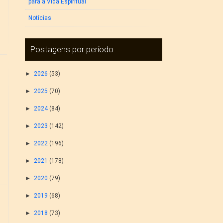
para a Vida Espiritual
Notícias
Postagens por período
►
2026
(53)
►
2025
(70)
►
2024
(84)
►
2023
(142)
►
2022
(196)
►
2021
(178)
►
2020
(79)
►
2019
(68)
►
2018
(73)