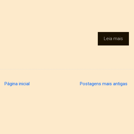
Leia mais
Página inicial
Postagens mais antigas