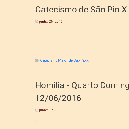
Catecismo de São Pio X 
junho 26, 2016
...
Catecismo Maior de São Pio X
Homilia - Quarto Doming
12/06/2016
junho 12, 2016
...