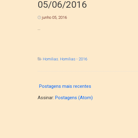
05/06/2016
junho 05, 2016
...
Homilias
,
Homilias - 2016
Postagens mais recentes
Assinar:
Postagens (Atom)