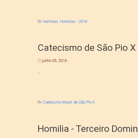
Homilias
,
Homilias - 2016
Catecismo de São Pio X 
junho 05, 2016
...
Catecismo Maior de São Pio X
Homilia - Terceiro Domi