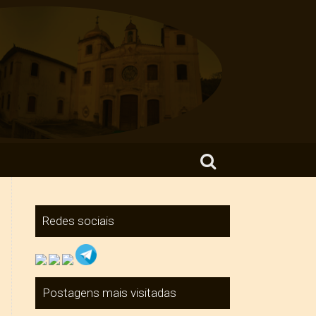
Search for:
Redes sociais
Postagens mais visitadas