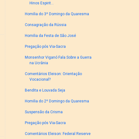
Hinos Espirit...
Homilia do 3º Domingo da Quaresma
Consagração da Rússia
Homilia da Festa de São José
Pregação pós Via-Sacra
Monsenhor Viganó Fala Sobre a Guerra
na Ucrânia
Comentários Eleison: Orientação
Vocacional?
Bendita e Louvada Seja
Homilia do 2º Domingo da Quaresma
Suspensão da Crisma
Pregação pós Via-Sacra
Comentários Eleison: Federal Reserve