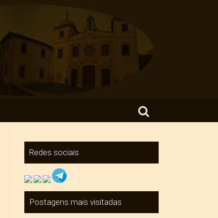
Search for:
Redes sociais
Postagens mais visitadas