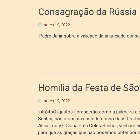
Consagração da Rússia
março 19, 2022
Padre Jahir sobre a validade da anunciada cons
Homilia da Festa de São
março 19, 2022
IntróitoOs justos florescerão como a palmeira e
Senhor, nos átrios da casa do nosso Deus Ps. ibi
Altíssimo.V/. Glória Patri.ColetaSenhor, venham
para que as graças que não podemos obter por 