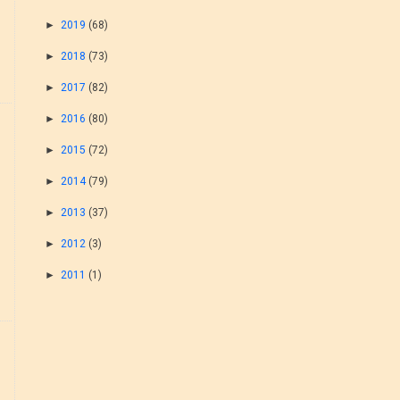
►
2019
(68)
►
2018
(73)
►
2017
(82)
►
2016
(80)
►
2015
(72)
►
2014
(79)
►
2013
(37)
►
2012
(3)
►
2011
(1)