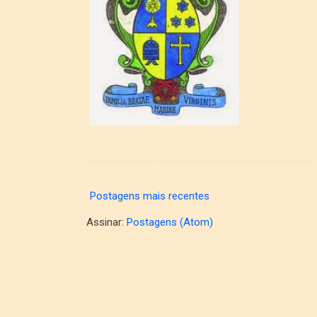
Postagens mais recentes
Assinar:
Postagens (Atom)