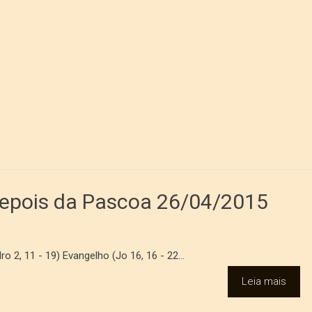
 Depois da Pascoa 26/04/2015
ro 2, 11 - 19) Evangelho (Jo 16, 16 - 22...
Leia mais