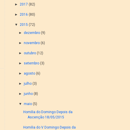
►
2017
(82)
►
2016
(80)
▼
2015
(72)
►
dezembro
(9)
►
novembro
(6)
►
outubro
(12)
►
setembro
(3)
►
agosto
(6)
►
julho
(3)
►
junho
(8)
▼
maio
(5)
Homilia do Domingo Depois da
Ascenção 18/05/2015
Homilia do V Domingo Depois da