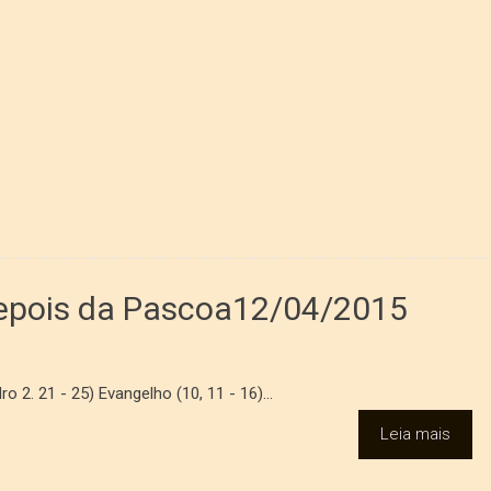
Depois da Pascoa12/04/2015
ro 2. 21 - 25) Evangelho (10, 11 - 16)...
Leia mais