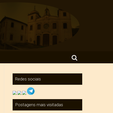
Search for:
Redes sociais
Postagens mais visitadas