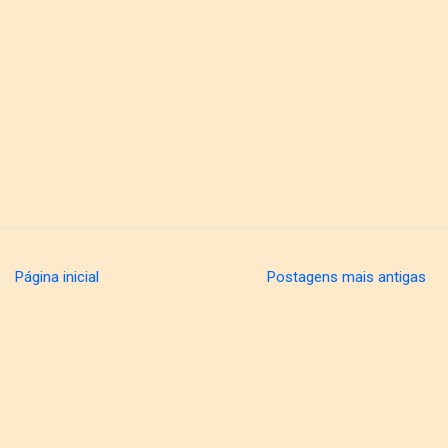
Página inicial
Postagens mais antigas