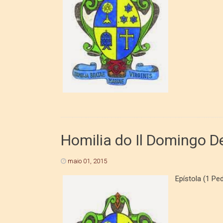
Homilia do Il Domingo 
maio 01, 2015
Epístola (1 Ped