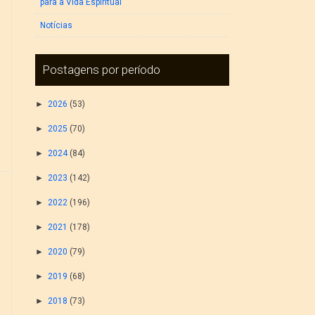
para a Vida Espiritual
Notícias
Postagens por período
►
2026
(53)
►
2025
(70)
►
2024
(84)
►
2023
(142)
►
2022
(196)
►
2021
(178)
►
2020
(79)
►
2019
(68)
►
2018
(73)