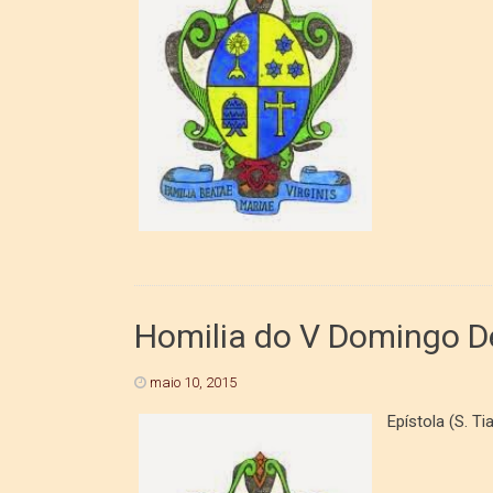
Homilia do V Domingo D
maio 10, 2015
Epístola (S. Ti