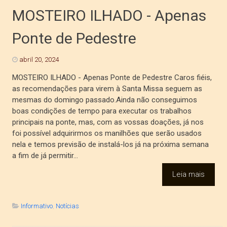
MOSTEIRO ILHADO - Apenas
Ponte de Pedestre
abril 20, 2024
MOSTEIRO ILHADO - Apenas Ponte de Pedestre Caros fiéis,
as recomendações para virem à Santa Missa seguem as
mesmas do domingo passado.Ainda não conseguimos
boas condições de tempo para executar os trabalhos
principais na ponte, mas, com as vossas doações, já nos
foi possível adquirirmos os manilhões que serão usados
nela e temos previsão de instalá-los já na próxima semana
a fim de já permitir...
Leia mais
Informativo
,
Notícias