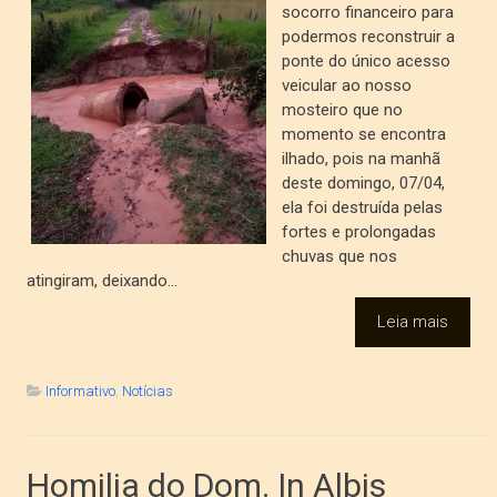
socorro financeiro para
podermos reconstruir a
ponte do único acesso
veicular ao nosso
mosteiro que no
momento se encontra
ilhado, pois na manhã
deste domingo, 07/04,
ela foi destruída pelas
fortes e prolongadas
chuvas que nos
atingiram, deixando...
Leia mais
Informativo
,
Notícias
Homilia do Dom. In Albis