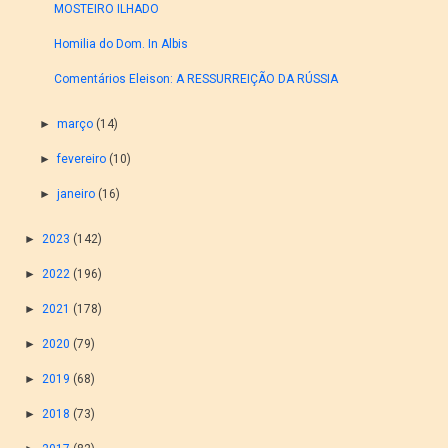
MOSTEIRO ILHADO
Homilia do Dom. In Albis
Comentários Eleison: A RESSURREIÇÃO DA RÚSSIA
►
março
(14)
►
fevereiro
(10)
►
janeiro
(16)
►
2023
(142)
►
2022
(196)
►
2021
(178)
►
2020
(79)
►
2019
(68)
►
2018
(73)