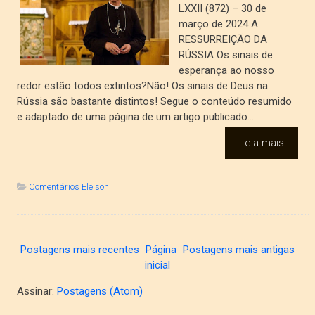
LXXII (872) – 30 de
março de 2024 A
RESSURREIÇÃO DA
RÚSSIA Os sinais de
esperança ao nosso
redor estão todos extintos?Não! Os sinais de Deus na
Rússia são bastante distintos! Segue o conteúdo resumido
e adaptado de uma página de um artigo publicado...
Leia mais
Comentários Eleison
Postagens mais recentes
Página
Postagens mais antigas
inicial
Assinar:
Postagens (Atom)