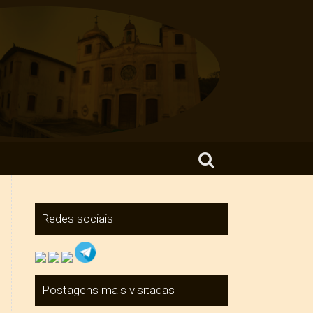
Search for:
Redes sociais
Postagens mais visitadas