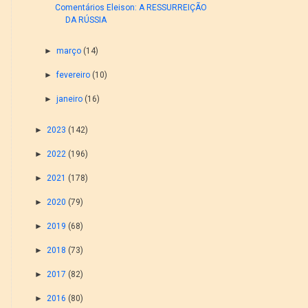
Comentários Eleison: A RESSURREIÇÃO
DA RÚSSIA
►
março
(14)
►
fevereiro
(10)
►
janeiro
(16)
►
2023
(142)
►
2022
(196)
►
2021
(178)
►
2020
(79)
►
2019
(68)
►
2018
(73)
►
2017
(82)
►
2016
(80)