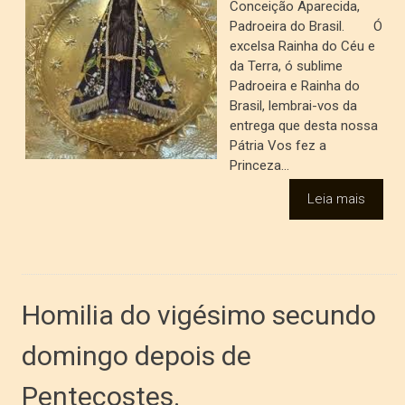
Conceição Aparecida,
Padroeira do Brasil. Ó
excelsa Rainha do Céu e
da Terra, ó sublime
Padroeira e Rainha do
Brasil, lembrai-vos da
entrega que desta nossa
Pátria Vos fez a
Princeza...
Leia mais
Homilia do vigésimo secundo
domingo depois de
Pentecostes.