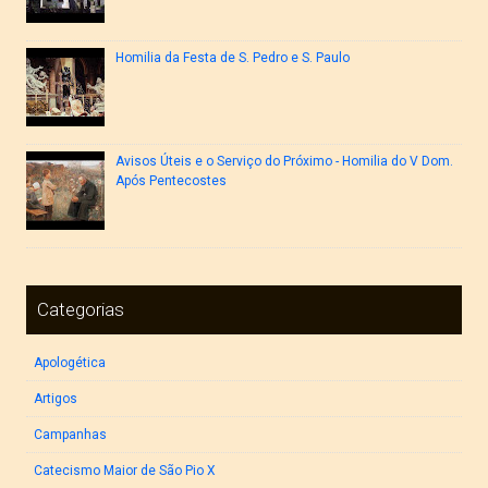
Homilia da Festa de S. Pedro e S. Paulo
Avisos Úteis e o Serviço do Próximo - Homilia do V Dom.
Após Pentecostes
Categorias
Apologética
Artigos
Campanhas
Catecismo Maior de São Pio X