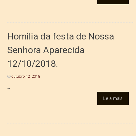
Homilia da festa de Nossa
Senhora Aparecida
12/10/2018.
outubro 12, 2018
...
Leia mais