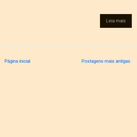
Leia mais
Página inicial
Postagens mais antigas