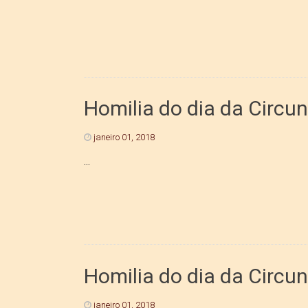
Homilia do dia da Circun
janeiro 01, 2018
...
Homilia do dia da Circu
janeiro 01, 2018