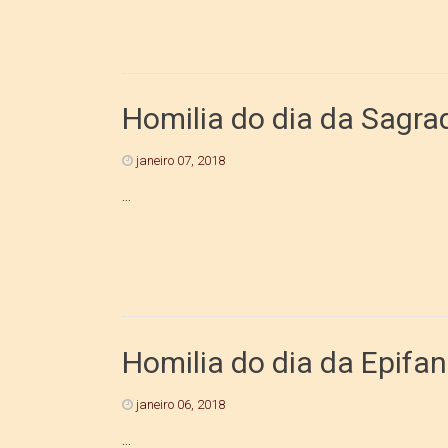
Homilia do dia da Sagra
janeiro 07, 2018
...
Homilia do dia da Epifan
janeiro 06, 2018
...