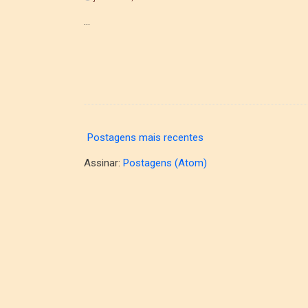
...
Postagens mais recentes
Assinar:
Postagens (Atom)