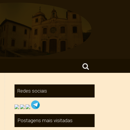
Search for:
Redes sociais
Postagens mais visitadas