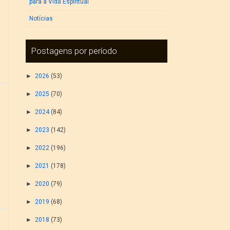
para a Vida Espiritual
Notícias
Postagens por período
►
2026
(53)
►
2025
(70)
►
2024
(84)
►
2023
(142)
►
2022
(196)
►
2021
(178)
►
2020
(79)
►
2019
(68)
►
2018
(73)