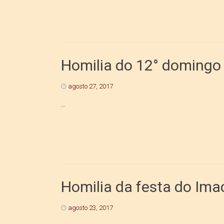
Homilia do 12° domingo
agosto 27, 2017
...
Homilia da festa do Ima
agosto 23, 2017