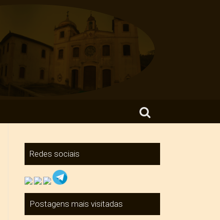
Search for:
Redes sociais
Postagens mais visitadas