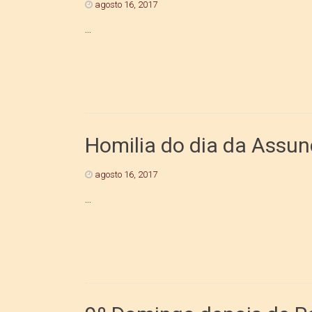
agosto 16, 2017
...
Homilia do dia da Assu
agosto 16, 2017
...