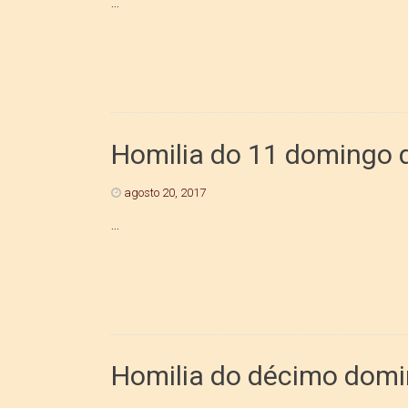
...
Homilia do 11 domingo 
agosto 20, 2017
...
Homilia do décimo domi