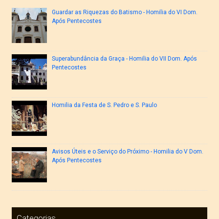
Guardar as Riquezas do Batismo - Homilia do VI Dom.
Após Pentecostes
Superabundância da Graça - Homilia do VII Dom. Após
Pentecostes
Homilia da Festa de S. Pedro e S. Paulo
Avisos Úteis e o Serviço do Próximo - Homilia do V Dom.
Após Pentecostes
Categorias