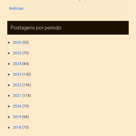
Notícias
Postagens por período
►
2026
(53)
►
2025
(70)
►
2024
(84)
►
2023
(142)
►
2022
(196)
►
2021
(178)
►
2020
(79)
►
2019
(68)
►
2018
(73)