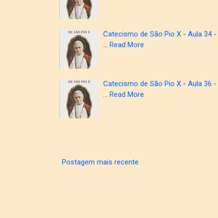
Catecismo de São Pio X - Aula 34 - 
…
Read More
Catecismo de São Pio X - Aula 36 -
…
Read More
Postagem mais recente