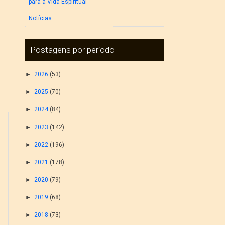
para a Vida Espiritual
Notícias
Postagens por período
►
2026
(53)
►
2025
(70)
►
2024
(84)
►
2023
(142)
►
2022
(196)
►
2021
(178)
►
2020
(79)
►
2019
(68)
►
2018
(73)