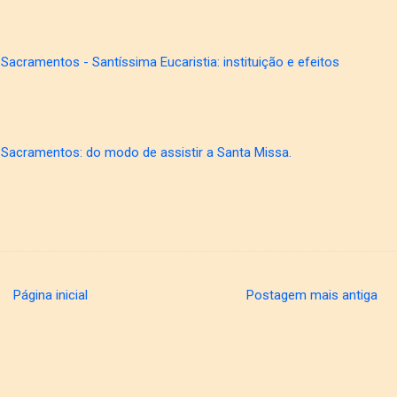
Sacramentos - Santíssima Eucaristia: instituição e efeitos
 Sacramentos: do modo de assistir a Santa Missa.
Página inicial
Postagem mais antiga