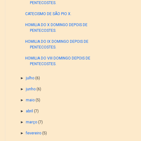
PENTECOSTES.
CATECISMO DE SÃO PIO X.
HOMILIA DO X DOMINGO DEPOIS DE
PENTECOSTES.
HOMILIA DO IX DOMINGO DEPOIS DE
PENTECOSTES.
HOMILIA DO VIII DOMINGO DEPOIS DE
PENTECOSTES.
►
julho
(6)
►
junho
(6)
►
maio
(5)
►
abril
(7)
►
março
(7)
►
fevereiro
(5)