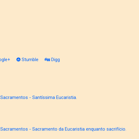
gle+
Stumble
Digg
 Sacramentos - Santíssima Eucaristia.
 Sacramentos - Sacramento da Eucaristia enquanto sacrifício.