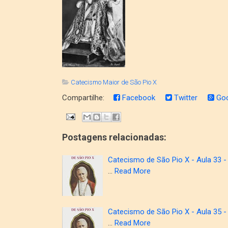
Catecismo Maior de São Pio X
Compartilhe:
Facebook
Twitter
Goo
Postagens relacionadas:
Catecismo de São Pio X - Aula 33 -
…
Read More
Catecismo de São Pio X - Aula 35 -
…
Read More