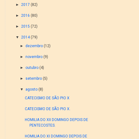
►
2017
(82)
►
2016
(80)
►
2015
(72)
▼
2014
(79)
►
dezembro
(12)
►
novembro
(9)
►
outubro
(4)
►
setembro
(5)
▼
agosto
(8)
CATECISMO DE SÃO PIO X
CATECISMO DE SÃO PIO X.
HOMILIA DO XII DOMINGO DEPOIS DE
PENTECOSTES.
HOMILIA DO XI DOMINGO DEPOIS DE