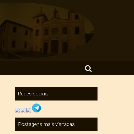
Search for:
Redes sociais
Postagens mais visitadas