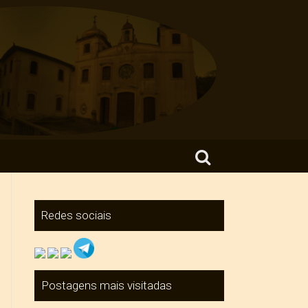
Search for:
Redes sociais
Postagens mais visitadas