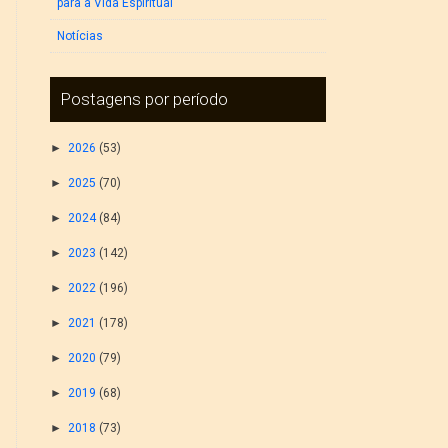
para a Vida Espiritual
Notícias
Postagens por período
►
2026
(53)
►
2025
(70)
►
2024
(84)
►
2023
(142)
►
2022
(196)
►
2021
(178)
►
2020
(79)
►
2019
(68)
►
2018
(73)