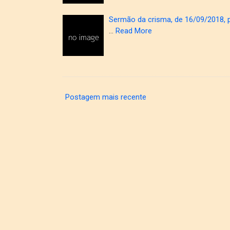
Sermão da crisma, de 16/09/2018, 
…
Read More
Postagem mais recente