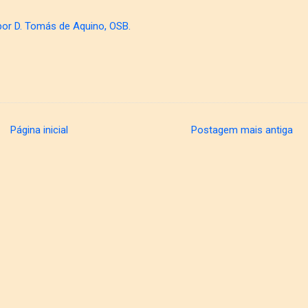
por D. Tomás de Aquino, OSB.
Página inicial
Postagem mais antiga