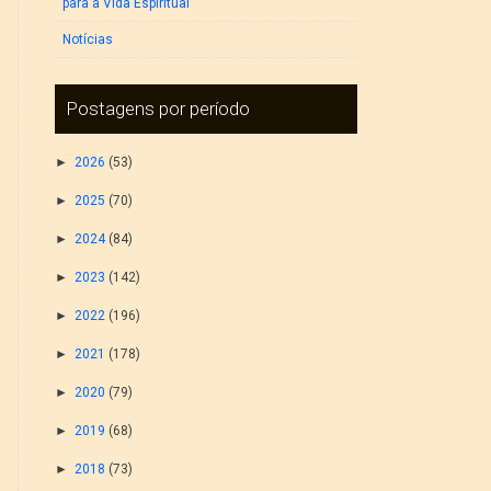
para a Vida Espiritual
Notícias
Postagens por período
►
2026
(53)
►
2025
(70)
►
2024
(84)
►
2023
(142)
►
2022
(196)
►
2021
(178)
►
2020
(79)
►
2019
(68)
►
2018
(73)