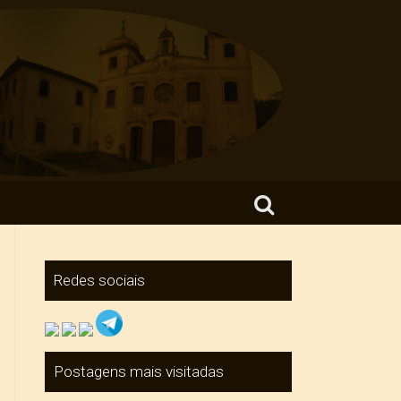
Search for:
Redes sociais
Postagens mais visitadas