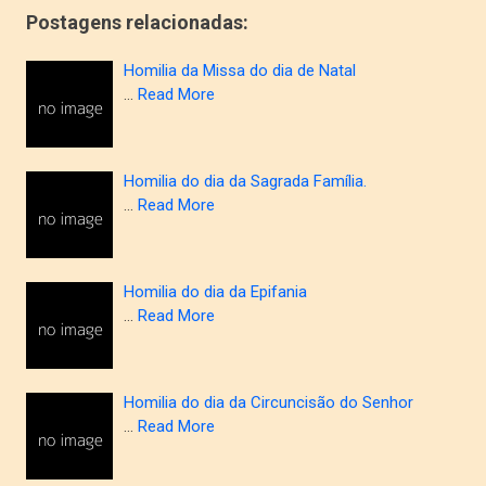
Postagens relacionadas:
Homilia da Missa do dia de Natal
…
Read More
Homilia do dia da Sagrada Família.
…
Read More
Homilia do dia da Epifania
…
Read More
Homilia do dia da Circuncisão do Senhor
…
Read More