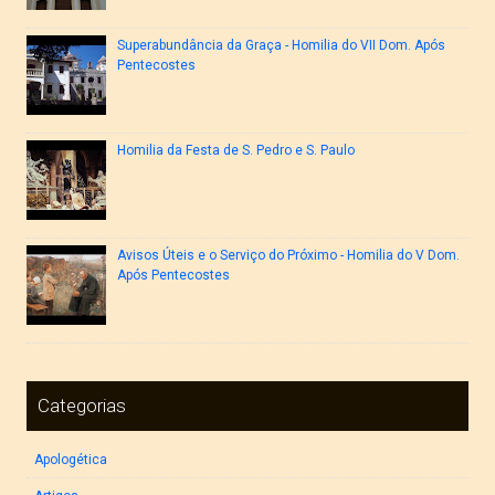
Superabundância da Graça - Homilia do VII Dom. Após
Pentecostes
Homilia da Festa de S. Pedro e S. Paulo
Avisos Úteis e o Serviço do Próximo - Homilia do V Dom.
Após Pentecostes
Categorias
Apologética