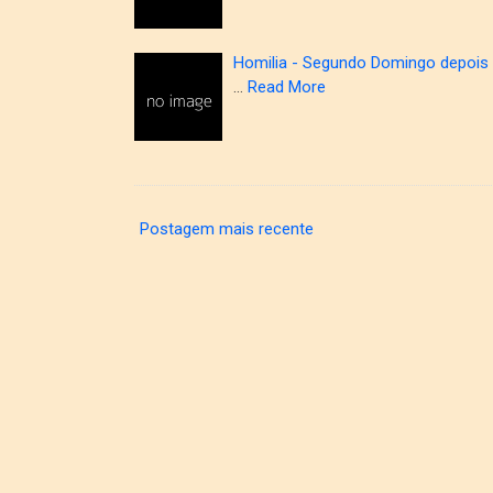
Homilia - Segundo Domingo depois
…
Read More
Postagem mais recente