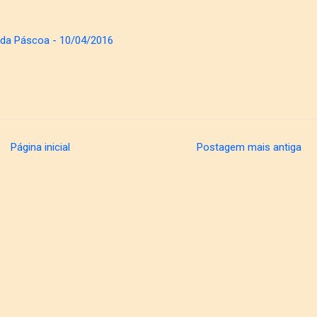
 da Páscoa - 10/04/2016
Página inicial
Postagem mais antiga