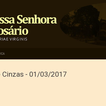
ICA
e Cinzas - 01/03/2017