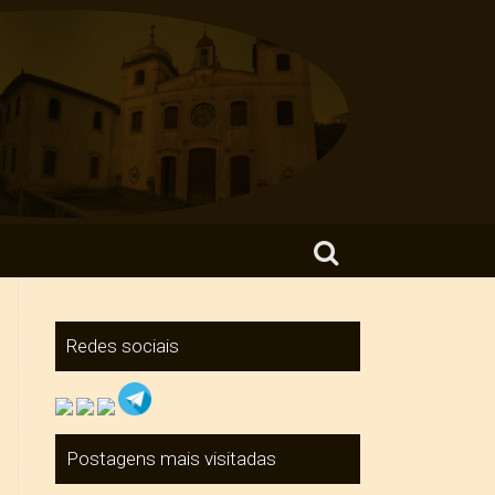
Search for:
Redes sociais
Postagens mais visitadas