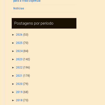
para a Vida Espiritual
Notícias
Postagens por período
►
2026
(53)
►
2025
(70)
►
2024
(84)
►
2023
(142)
►
2022
(196)
►
2021
(178)
►
2020
(79)
►
2019
(68)
►
2018
(73)