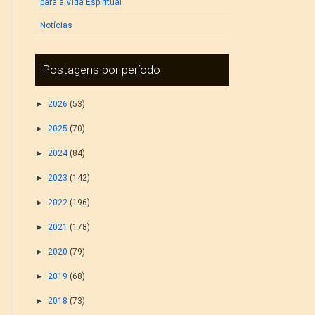
para a Vida Espiritual
Notícias
Postagens por período
►
2026
(53)
►
2025
(70)
►
2024
(84)
►
2023
(142)
►
2022
(196)
►
2021
(178)
►
2020
(79)
►
2019
(68)
►
2018
(73)