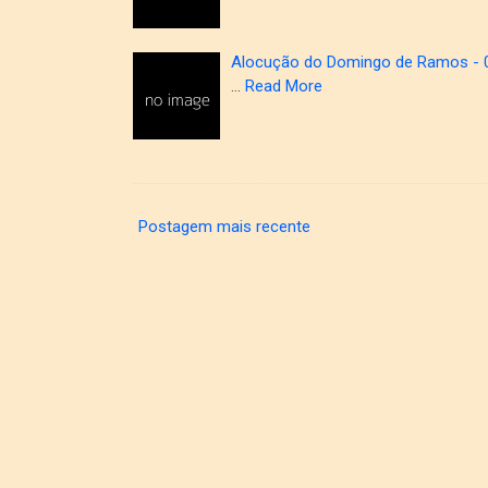
Alocução do Domingo de Ramos - 
…
Read More
Postagem mais recente