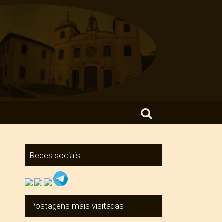
Search for:
Redes sociais
Postagens mais visitadas