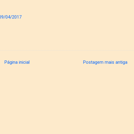
09/04/2017
Página inicial
Postagem mais antiga