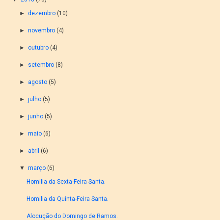
►
dezembro
(10)
►
novembro
(4)
►
outubro
(4)
►
setembro
(8)
►
agosto
(5)
►
julho
(5)
►
junho
(5)
►
maio
(6)
►
abril
(6)
▼
março
(6)
Homilia da Sexta-Feira Santa.
Homilia da Quinta-Feira Santa.
Alocução do Domingo de Ramos.