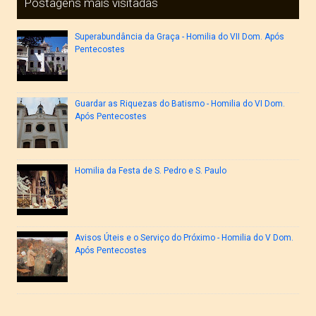
Postagens mais visitadas
Superabundância da Graça - Homilia do VII Dom. Após
Pentecostes
Guardar as Riquezas do Batismo - Homilia do VI Dom.
Após Pentecostes
Homilia da Festa de S. Pedro e S. Paulo
Avisos Úteis e o Serviço do Próximo - Homilia do V Dom.
Após Pentecostes