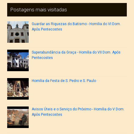
Postagens mais visitadas
Guardar as Riquezas do Batismo - Homilia do VI Dom.
Após Pentecostes
Superabundância da Graça - Homilia do VII Dom. Após
Pentecostes
Homilia da Festa de S. Pedro e S. Paulo
Avisos Úteis e o Serviço do Próximo - Homilia do V Dom.
Após Pentecostes