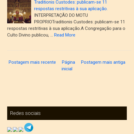
Traditionis Custodes: publicam-se 11
respostas restritivas à sua aplicação.
INTERPRETAÇÃO DO MOTU
PROPRIOTraditionis Custodes: publicam-se 11
respostas restritivas à sua aplicação.A Congregação para o
Culto Divino publicou, …
Read More
Postagem mais recente
Página
Postagem mais antiga
inicial
Redes sociais