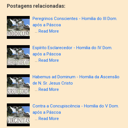
Postagens relacionadas:
Peregrinos Conscientes - Homilia do III Dom.
após a Páscoa
…
Read More
Espírito Esclarecedor - Homilia do IV Dom.
após a Páscoa
…
Read More
Habemus ad Dominum - Homilia da Ascensão
de N. Sr. Jesus Cristo
…
Read More
Contra a Concupiscência - Homilia do V Dom.
após a Páscoa
…
Read More