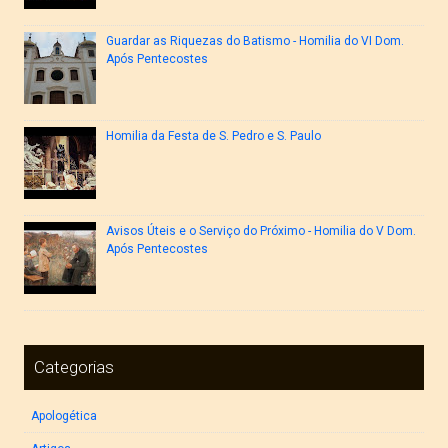
Guardar as Riquezas do Batismo - Homilia do VI Dom.
Após Pentecostes
Homilia da Festa de S. Pedro e S. Paulo
Avisos Úteis e o Serviço do Próximo - Homilia do V Dom.
Após Pentecostes
Categorias
Apologética