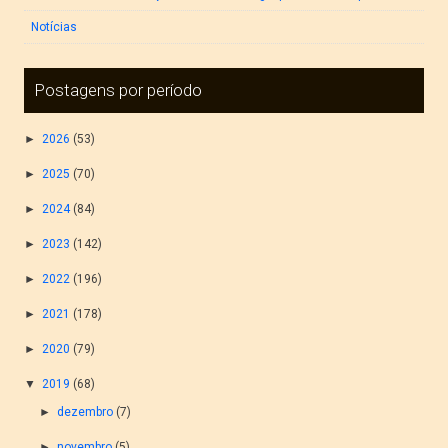
Notícias
Postagens por período
►
2026
(53)
►
2025
(70)
►
2024
(84)
►
2023
(142)
►
2022
(196)
►
2021
(178)
►
2020
(79)
▼
2019
(68)
►
dezembro
(7)
►
novembro
(5)