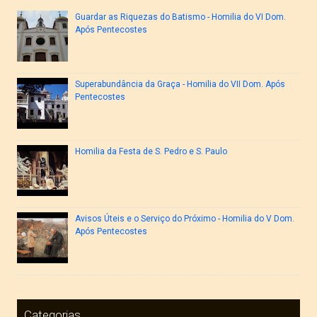
Guardar as Riquezas do Batismo - Homilia do VI Dom.
Após Pentecostes
Superabundância da Graça - Homilia do VII Dom. Após
Pentecostes
Homilia da Festa de S. Pedro e S. Paulo
Avisos Úteis e o Serviço do Próximo - Homilia do V Dom.
Após Pentecostes
Categorias