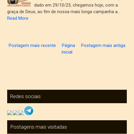
dado em 29/10/23, chegamos hoje, com a
graça de Deus, ao fim de nossa mais longa campanha a…
Read More
Postagem mais recente
Página
Postagem mais antiga
inicial
Redes sociais
Postagens mais visitadas