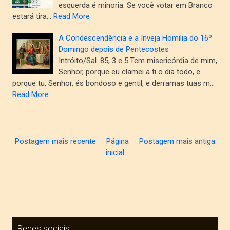
esquerda é minoria. Se você votar em Branco
estará tira…
Read More
A Condescendência e a Inveja Homilia do 16º
Domingo depois de Pentecostes
Intróito/Sal. 85, 3 e 5.Tem misericórdia de mim,
Senhor, porque eu clamei a ti o dia todo, e
porque tu, Senhor, és bondoso e gentil, e derramas tuas m…
Read More
Postagem mais recente
Página
Postagem mais antiga
inicial
Redes sociais