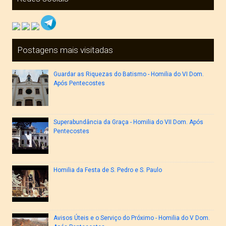
Postagens mais visitadas
Guardar as Riquezas do Batismo - Homilia do VI Dom.
Após Pentecostes
Superabundância da Graça - Homilia do VII Dom. Após
Pentecostes
Homilia da Festa de S. Pedro e S. Paulo
Avisos Úteis e o Serviço do Próximo - Homilia do V Dom.