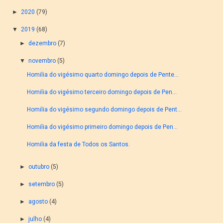
►
2020
(79)
▼
2019
(68)
►
dezembro
(7)
▼
novembro
(5)
Homilia do vigésimo quarto domingo depois de Pente...
Homilia do vigésimo terceiro domingo depois de Pen...
Homilia do vigésimo segundo domingo depois de Pent...
Homilia do vigésimo primeiro domingo depois de Pen...
Homilia da festa de Todos os Santos.
►
outubro
(5)
►
setembro
(5)
►
agosto
(4)
►
julho
(4)