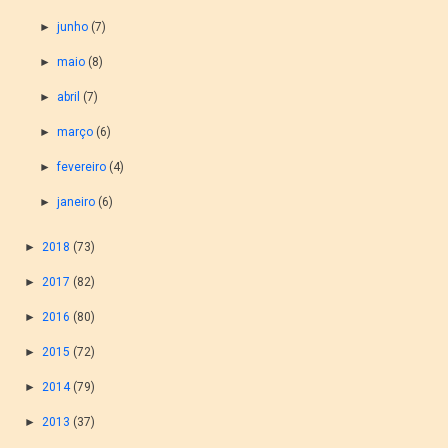
►
junho
(7)
►
maio
(8)
►
abril
(7)
►
março
(6)
►
fevereiro
(4)
►
janeiro
(6)
►
2018
(73)
►
2017
(82)
►
2016
(80)
►
2015
(72)
►
2014
(79)
►
2013
(37)