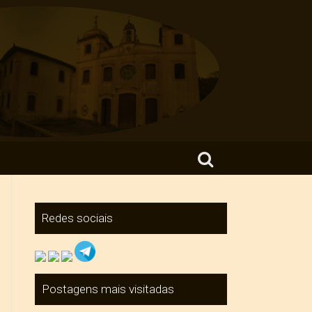
Search for:
Redes sociais
Postagens mais visitadas