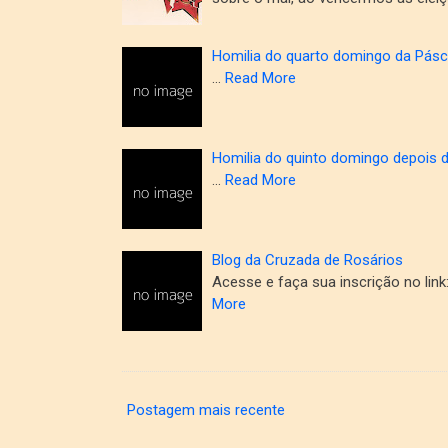
Homilia do quarto domingo da Pásc
…
Read More
Homilia do quinto domingo depois 
…
Read More
Blog da Cruzada de Rosários
Acesse e faça sua inscrição no lin
More
Postagem mais recente