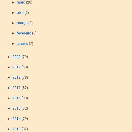
►
maio
(20)
►
abril
(5)
►
março
(8)
►
fevereiro
(5)
►
janeiro
(7)
►
2020
(79)
►
2019
(68)
►
2018
(73)
►
2017
(82)
►
2016
(80)
►
2015
(72)
►
2014
(79)
►
2013
(37)