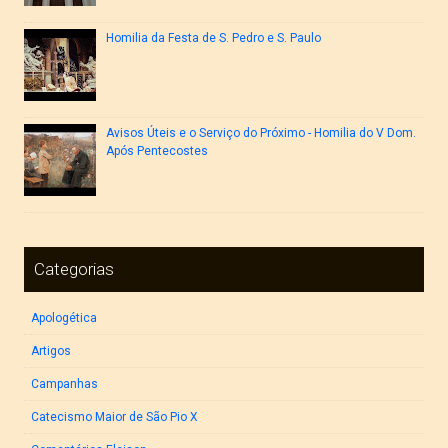
Homilia da Festa de S. Pedro e S. Paulo
Avisos Úteis e o Serviço do Próximo - Homilia do V Dom.
Após Pentecostes
Categorias
Apologética
Artigos
Campanhas
Catecismo Maior de São Pio X