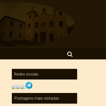
Search for:
Redes sociais
Postagens mais visitadas