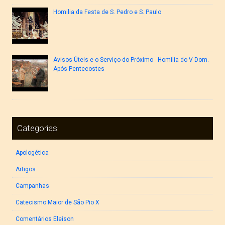
Homilia da Festa de S. Pedro e S. Paulo
Avisos Úteis e o Serviço do Próximo - Homilia do V Dom.
Após Pentecostes
Categorias
Apologética
Artigos
Campanhas
Catecismo Maior de São Pio X
Comentários Eleison