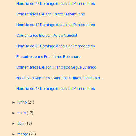
Homilia do 7º Domingo depois de Pentecostes
Comentários Eleison: Outro Testemunho
Homilia do 6º Domingo depois de Pentecostes
Comentários Eleison: Aviso Mundial
Homilia do 5º Domingo depois de Pentecostes
Encontro com o Presidente Bolsonaro
Comentários Eleison: Francisco Segue Lutando
Na Cruz, o Caminho - Cânticos e Hinos Espirituais ...
Homilia do 4º Domingo depois de Pentecostes
►
junho
(21)
►
maio
(17)
►
abril
(15)
►
março
(25)