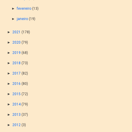
►
fevereiro
(13)
►
janeiro
(19)
►
2021
(178)
►
2020
(79)
►
2019
(68)
►
2018
(73)
►
2017
(82)
►
2016
(80)
►
2015
(72)
►
2014
(79)
►
2013
(37)
►
2012
(3)