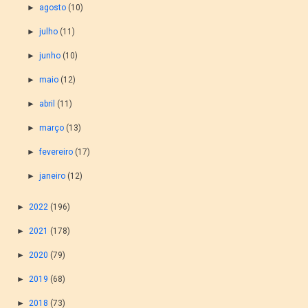
►
agosto
(10)
►
julho
(11)
►
junho
(10)
►
maio
(12)
►
abril
(11)
►
março
(13)
►
fevereiro
(17)
►
janeiro
(12)
►
2022
(196)
►
2021
(178)
►
2020
(79)
►
2019
(68)
►
2018
(73)