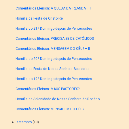
Comentários Eleison: A QUEDA DA IRLANDA – I
Homilia da Festa de Cristo Rei
Homilia do 21º Domingo depois de Pentecostes
Comentários Eleison: PRECISA-SE DE CATÓLICOS
Comentários Eleison: MENSAGEM DO CÉU? – II
Homilia do 20º Domingo depois de Pentecostes
Homilia da Festa de Nossa Senhora Aparecida
Homilia do 19º Domingo depois de Pentecostes
Comentários Eleison: MAUS PASTORES?
Homilia da Solenidade de Nossa Senhora do Rosário
Comentários Eleison: MENSAGEM DO CÉU?
►
setembro
(10)