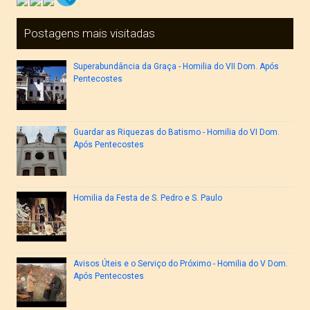
Postagens mais visitadas
Superabundância da Graça - Homilia do VII Dom. Após
Pentecostes
Guardar as Riquezas do Batismo - Homilia do VI Dom.
Após Pentecostes
Homilia da Festa de S. Pedro e S. Paulo
Avisos Úteis e o Serviço do Próximo - Homilia do V Dom.
Após Pentecostes