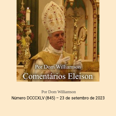
Por Dom Williamson
Número DCCCXLV (845) – 23 de setembro de 2023