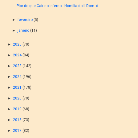
Pior do que Cair no Inferno - Homilia do II Dom. d...
►
fevereiro
(5)
►
janeiro
(11)
►
2025
(70)
►
2024
(84)
►
2023
(142)
►
2022
(196)
►
2021
(178)
►
2020
(79)
►
2019
(68)
►
2018
(73)
►
2017
(82)