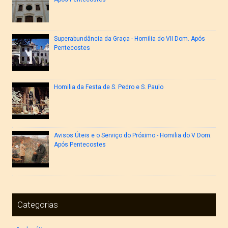
Superabundância da Graça - Homilia do VII Dom. Após
Pentecostes
Homilia da Festa de S. Pedro e S. Paulo
Avisos Úteis e o Serviço do Próximo - Homilia do V Dom.
Após Pentecostes
Categorias