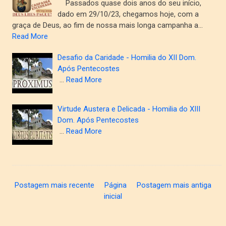
Passados quase dois anos do seu início,
dado em 29/10/23, chegamos hoje, com a
graça de Deus, ao fim de nossa mais longa campanha a…
Read More
Desafio da Caridade - Homilia do XII Dom.
Após Pentecostes
…
Read More
Virtude Austera e Delicada - Homilia do XIII
Dom. Após Pentecostes
…
Read More
Postagem mais recente
Página
Postagem mais antiga
inicial