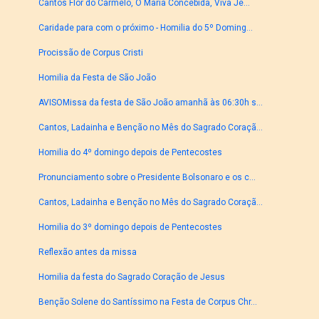
Cantos Flor do Carmelo, Ó Maria Concebida, Viva Je...
Caridade para com o próximo - Homilia do 5º Doming...
Procissão de Corpus Cristi
Homilia da Festa de São João
AVISOMissa da festa de São João amanhã às 06:30h s...
Cantos, Ladainha e Benção no Mês do Sagrado Coraçã...
Homilia do 4º domingo depois de Pentecostes
Pronunciamento sobre o Presidente Bolsonaro e os c...
Cantos, Ladainha e Benção no Mês do Sagrado Coraçã...
Homilia do 3º domingo depois de Pentecostes
Reflexão antes da missa
Homilia da festa do Sagrado Coração de Jesus
Benção Solene do Santíssimo na Festa de Corpus Chr...