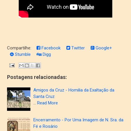
Compartilhe:
Facebook
Twitter
Google+
Stumble
Digg
Postagens relacionadas:
Amigos da Cruz - Homilia da Exaltação da
Santa Cruz
…
Read More
Encerramento - Por Uma Imagem de N. Sra. da
Fé e Rosário