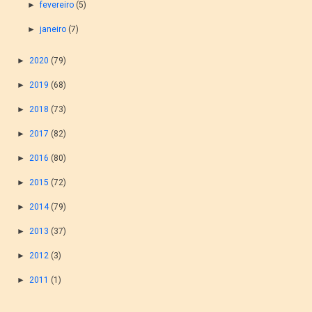
►
fevereiro
(5)
►
janeiro
(7)
►
2020
(79)
►
2019
(68)
►
2018
(73)
►
2017
(82)
►
2016
(80)
►
2015
(72)
►
2014
(79)
►
2013
(37)
►
2012
(3)
►
2011
(1)