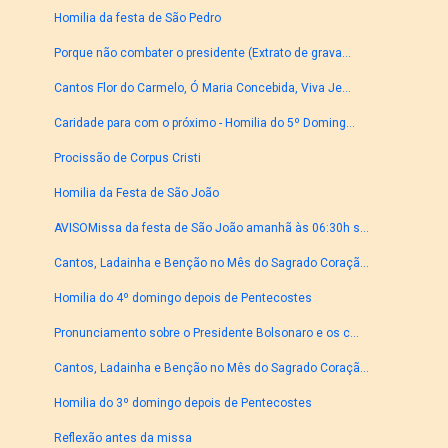
Homilia da festa de São Pedro
Porque não combater o presidente (Extrato de grava...
Cantos Flor do Carmelo, Ó Maria Concebida, Viva Je...
Caridade para com o próximo - Homilia do 5º Doming...
Procissão de Corpus Cristi
Homilia da Festa de São João
AVISOMissa da festa de São João amanhã às 06:30h s...
Cantos, Ladainha e Benção no Mês do Sagrado Coraçã...
Homilia do 4º domingo depois de Pentecostes
Pronunciamento sobre o Presidente Bolsonaro e os c...
Cantos, Ladainha e Benção no Mês do Sagrado Coraçã...
Homilia do 3º domingo depois de Pentecostes
Reflexão antes da missa