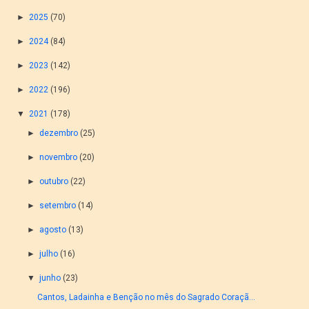
►
2025
(70)
►
2024
(84)
►
2023
(142)
►
2022
(196)
▼
2021
(178)
►
dezembro
(25)
►
novembro
(20)
►
outubro
(22)
►
setembro
(14)
►
agosto
(13)
►
julho
(16)
▼
junho
(23)
Cantos, Ladainha e Benção no mês do Sagrado Coraçã...