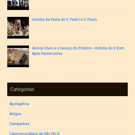
Homilia da Festa de S. Pedro e S. Paulo
Avisos Úteis e o Serviço do Próximo - Homilia do V Dom.
Após Pentecostes
Categorias
Apologética
Artigos
Campanhas
Catecismo Maior de São Pio X