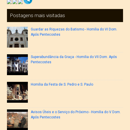
Postagens mais visitadas
Guardar as Riquezas do Batismo - Homilia do VI Dom.
Após Pentecostes
Superabundância da Graça - Homilia do VII Dom. Após
Pentecostes
Homilia da Festa de S. Pedro e S. Paulo
Avisos Úteis e o Serviço do Próximo - Homilia do V Dom.
Após Pentecostes