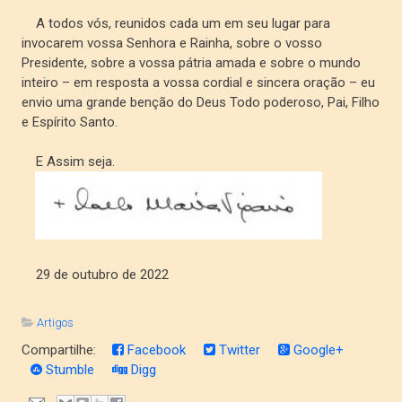
A todos vós, reunidos cada um em seu lugar para
invocarem vossa Senhora e Rainha, sobre o vosso
Presidente, sobre a vossa pátria amada e sobre o mundo
inteiro – em resposta a vossa cordial e sincera oração – eu
envio uma grande benção do Deus Todo poderoso, Pai, Filho
e Espírito Santo.
E Assim seja.
29 de outubro de 2022
Artigos
Compartilhe:
Facebook
Twitter
Google+
Stumble
Digg