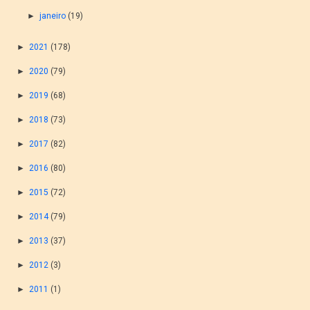
►
janeiro
(19)
►
2021
(178)
►
2020
(79)
►
2019
(68)
►
2018
(73)
►
2017
(82)
►
2016
(80)
►
2015
(72)
►
2014
(79)
►
2013
(37)
►
2012
(3)
►
2011
(1)