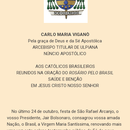
CARLO MARIA VIGANÒ
Pela graça de Deus e da Sé Apostólica
ARCEBISPO TITULAR DE ULPIANA
NÚNCIO APOSTÓLICO
AOS CATÓLICOS BRASILEIROS
REUNIDOS NA ORAÇÃO DO
ROSÁRIO PELO BRASIL
SAÚDE E BENÇÃO
EM JESUS CRISTO NOSSO SENHOR
No último 24 de outubro, festa de São Rafael Arcanjo, o
vosso Presidente, Jair Bolsonaro, consagrou vossa amada
Nação, o Brasil, a Virgem Maria Santíssima, renovando mais