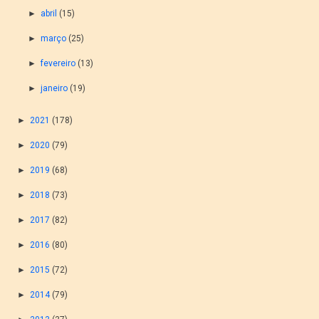
►
abril
(15)
►
março
(25)
►
fevereiro
(13)
►
janeiro
(19)
►
2021
(178)
►
2020
(79)
►
2019
(68)
►
2018
(73)
►
2017
(82)
►
2016
(80)
►
2015
(72)
►
2014
(79)