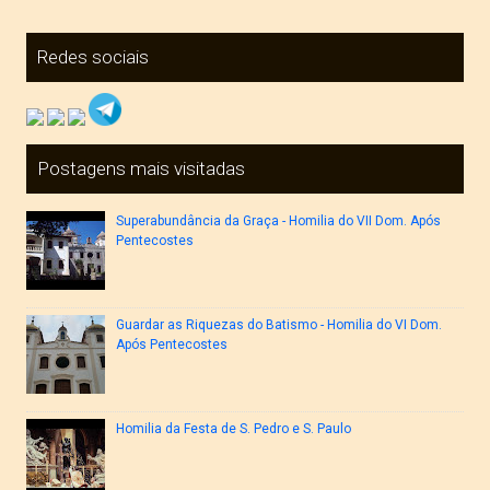
Redes sociais
Postagens mais visitadas
Superabundância da Graça - Homilia do VII Dom. Após
Pentecostes
Guardar as Riquezas do Batismo - Homilia do VI Dom.
Após Pentecostes
Homilia da Festa de S. Pedro e S. Paulo