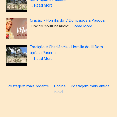
…
Read More
Oração - Homilia do V Dom. após a Páscoa
Link do YoutubeÁudio: …
Read More
Tradição e Obediência - Homilia do III Dom.
após a Páscoa
…
Read More
Postagem mais recente
Página
Postagem mais antiga
inicial