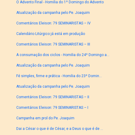
O Advento Final - Homilia do 1º Domingo do Advento
Atualização da campanha pelo Pe. Joaquim
Comentários Eleison: 79 SEMINARISTAS – IV
Calendário Litúrgico já está em produção
Comentários Eleison: 79 SEMINARISTAS – III
A consumação dos ciclos - Homilia do 24º Domingo a...
Atualização da campanha pelo Pe. Joaquim
Fé simples, firme e prática - Homilia do 23º Domin...
Atualização da campanha pelo Pe. Joaquim
Comentários Eleison: 79 SEMINARISTAS – II
Comentários Eleison: 79 SEMINARISTAS – I
Campanha em prol do Pe. Joaquim
Dai a César o que é de César, e a Deus o que é de ...