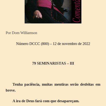
Por Dom Williamson
Número DCCC (800) – 12 de novembro de 2022
79 SEMINARISTAS – III
Tenha paciência, muitas mentiras serão desfeitas em
breve.
A ira de Deus fará com que desapareçam.