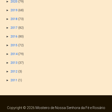
►
2020
(79)
►
2019
(68)
►
2018
(73)
►
2017
(82)
►
2016
(80)
►
2015
(72)
►
2014
(79)
►
2013
(37)
►
2012
(3)
►
2011
(1)
Copyright ©
2026
Mosteiro de Nossa Senhora da Fé e Rosário