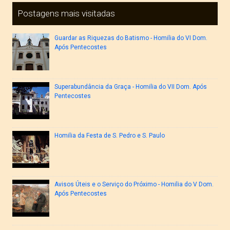
Postagens mais visitadas
Guardar as Riquezas do Batismo - Homilia do VI Dom.
Após Pentecostes
Superabundância da Graça - Homilia do VII Dom. Após
Pentecostes
Homilia da Festa de S. Pedro e S. Paulo
Avisos Úteis e o Serviço do Próximo - Homilia do V Dom.
Após Pentecostes