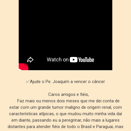
✅Ajude o Pe. Joaquim a vencer o câncer
Caros amigos e fiéis,
Faz mais ou menos dois meses que me dei conta de
estar com um grande tumor maligno de origem renal, com
características atípicas, o que mudou muito minha vida daí
em diante, passando eu a peregrinar, não mais a lugares
distantes para atender fiéis de todo o Brasil e Paraguai, mas