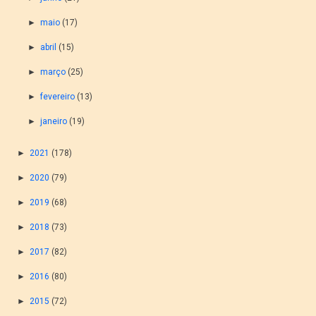
►
maio
(17)
►
abril
(15)
►
março
(25)
►
fevereiro
(13)
►
janeiro
(19)
►
2021
(178)
►
2020
(79)
►
2019
(68)
►
2018
(73)
►
2017
(82)
►
2016
(80)
►
2015
(72)