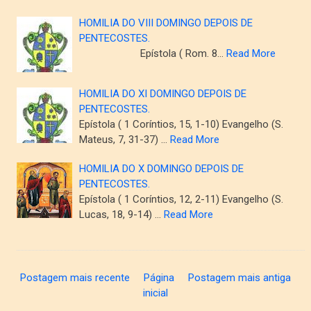
HOMILIA DO VIII DOMINGO DEPOIS DE
PENTECOSTES.
Epístola ( Rom. 8…
Read More
HOMILIA DO XI DOMINGO DEPOIS DE
PENTECOSTES.
Epístola ( 1 Coríntios, 15, 1-10) Evangelho (S.
Mateus, 7, 31-37) …
Read More
HOMILIA DO X DOMINGO DEPOIS DE
PENTECOSTES.
Epístola ( 1 Coríntios, 12, 2-11) Evangelho (S.
Lucas, 18, 9-14) …
Read More
Postagem mais recente
Página
Postagem mais antiga
inicial