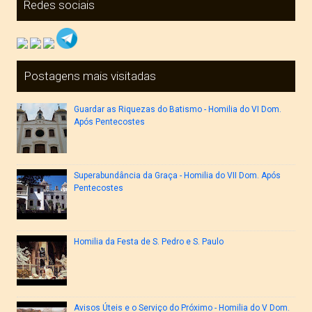
Redes sociais
Postagens mais visitadas
Guardar as Riquezas do Batismo - Homilia do VI Dom.
Após Pentecostes
Superabundância da Graça - Homilia do VII Dom. Após
Pentecostes
Homilia da Festa de S. Pedro e S. Paulo
Avisos Úteis e o Serviço do Próximo - Homilia do V Dom.