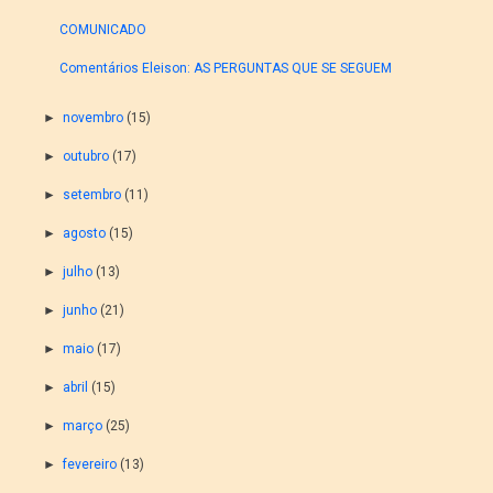
COMUNICADO
Comentários Eleison: AS PERGUNTAS QUE SE SEGUEM
►
novembro
(15)
►
outubro
(17)
►
setembro
(11)
►
agosto
(15)
►
julho
(13)
►
junho
(21)
►
maio
(17)
►
abril
(15)
►
março
(25)
►
fevereiro
(13)