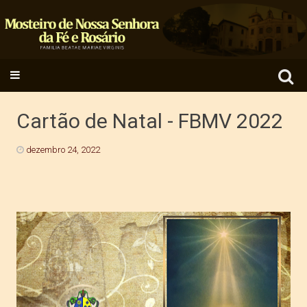
Search
SKIP TO CONTENT
for:
Cartão de Natal - FBMV 2022
dezembro 24, 2022