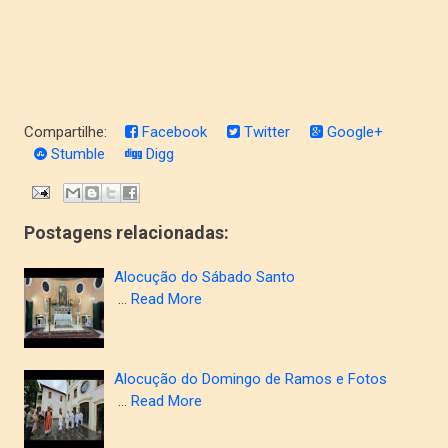
Compartilhe:
Facebook
Twitter
Google+
Stumble
Digg
Postagens relacionadas:
Alocução do Sábado Santo
…
Read More
Alocução do Domingo de Ramos e Fotos
…
Read More