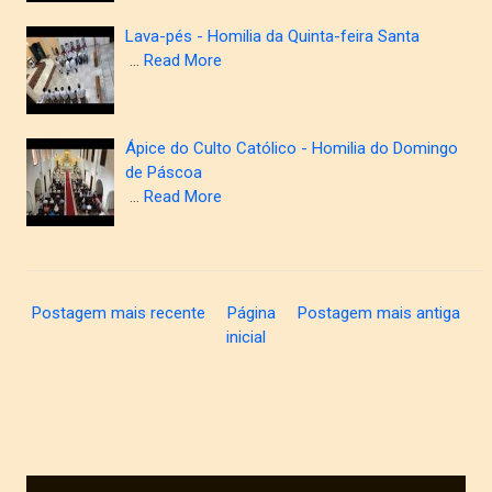
Lava-pés - Homilia da Quinta-feira Santa
…
Read More
Ápice do Culto Católico - Homilia do Domingo
de Páscoa
…
Read More
Postagem mais recente
Página
Postagem mais antiga
inicial