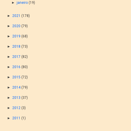
►
janeiro
(19)
►
2021
(178)
►
2020
(79)
►
2019
(68)
►
2018
(73)
►
2017
(82)
►
2016
(80)
►
2015
(72)
►
2014
(79)
►
2013
(37)
►
2012
(3)
►
2011
(1)