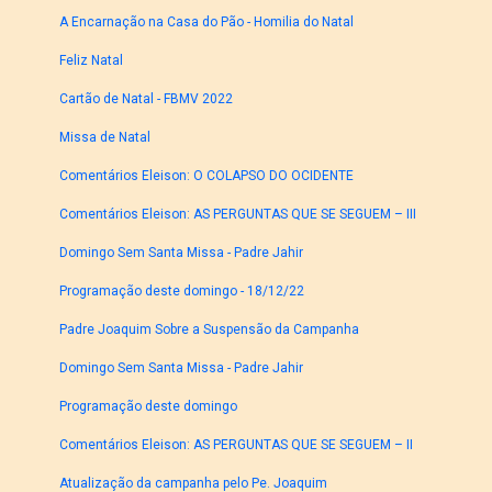
A Encarnação na Casa do Pão - Homilia do Natal
Feliz Natal
Cartão de Natal - FBMV 2022
Missa de Natal
Comentários Eleison: O COLAPSO DO OCIDENTE
Comentários Eleison: AS PERGUNTAS QUE SE SEGUEM – III
Domingo Sem Santa Missa - Padre Jahir
Programação deste domingo - 18/12/22
Padre Joaquim Sobre a Suspensão da Campanha
Domingo Sem Santa Missa - Padre Jahir
Programação deste domingo
Comentários Eleison: AS PERGUNTAS QUE SE SEGUEM – II
Atualização da campanha pelo Pe. Joaquim