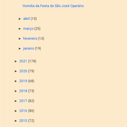
Homilia da Festa de São José Operário
►
abril
(15)
►
março
(25)
►
fevereiro
(13)
►
janeiro
(19)
►
2021
(178)
►
2020
(79)
►
2019
(68)
►
2018
(73)
►
2017
(82)
►
2016
(80)
►
2015
(72)