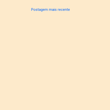
Postagem mais recente