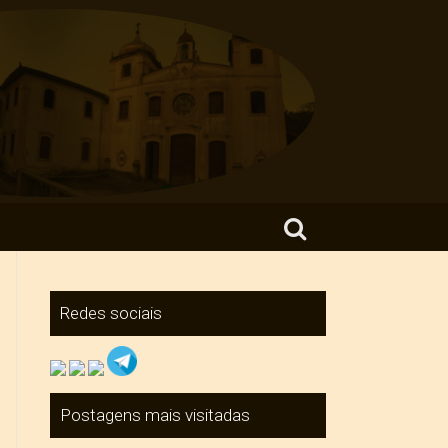
Search for:
Redes sociais
Postagens mais visitadas