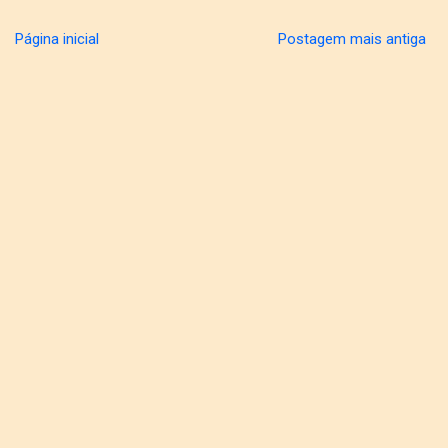
Página inicial
Postagem mais antiga