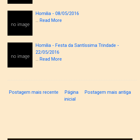
Homilia - 08/05/2016
…
Read More
Homilia - Festa da Santíssima Trindade -
22/05/2016
…
Read More
Postagem mais recente
Página
Postagem mais antiga
inicial