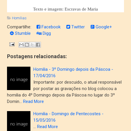
Texto e imagem: Escravas de Maria
Homilias
Compartilhe:
Facebook
Twitter
Google+
Stumble
Digg
Postagens relacionadas:
Homilia - 3º Domingo depois da Páscoa -
17/04/2016
Importante: por descuido, o atual responsável
por postar as gravações no blog colocou a
homilia do 4º Domingo depois da Páscoa no lugar do 3º
Domin…
Read More
Homilia - Domingo de Pentecostes -
15/05/2016
…
Read More