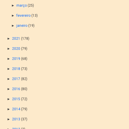
►
março
(25)
►
fevereiro
(13)
►
janeiro
(19)
►
2021
(178)
►
2020
(79)
►
2019
(68)
►
2018
(73)
►
2017
(82)
►
2016
(80)
►
2015
(72)
►
2014
(79)
►
2013
(37)