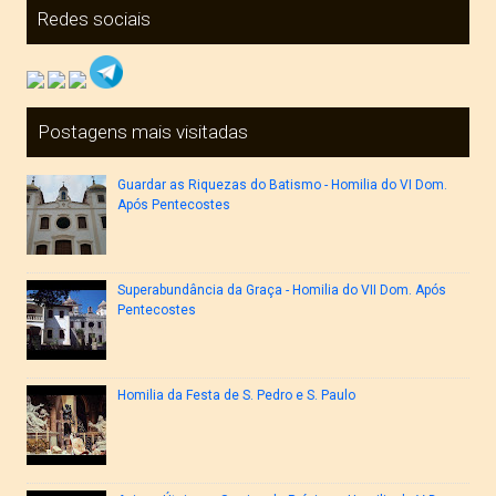
Redes sociais
Postagens mais visitadas
Guardar as Riquezas do Batismo - Homilia do VI Dom.
Após Pentecostes
Superabundância da Graça - Homilia do VII Dom. Após
Pentecostes
Homilia da Festa de S. Pedro e S. Paulo